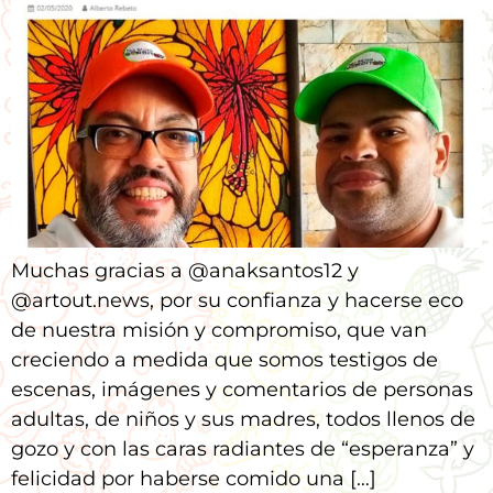
Muchas gracias a @anaksantos12 y
@artout.news, por su confianza y hacerse eco
de nuestra misión y compromiso, que van
creciendo a medida que somos testigos de
escenas, imágenes y comentarios de personas
adultas, de niños y sus madres, todos llenos de
gozo y con las caras radiantes de “esperanza” y
felicidad por haberse comido una […]