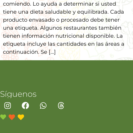
comiendo. Lo ayuda a determinar si usted
tiene una dieta saludable y equilibrada. Cada
producto envasado ​​o procesado debe tener
una etiqueta. Algunos restaurantes también
tienen información nutricional disponible. La
etiqueta incluye las cantidades en las áreas a
continuación. Se […]
Síguenos