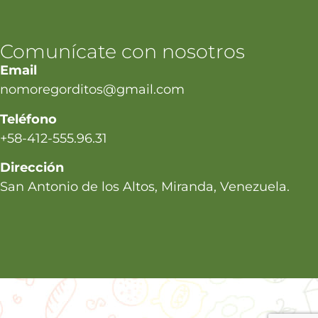
Comunícate con nosotros
Email
nomoregorditos@gmail.com
Teléfono
+58-412-555.96.31
Dirección
San Antonio de los Altos, Miranda, Venezuela.