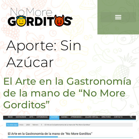
Aporte:
Sin
Azúcar
El Arte en la Gastronomía
de la mano de “No More
Gorditos”