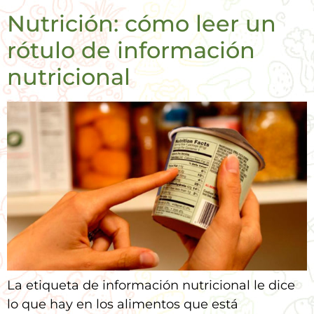
Nutrición: cómo leer un
rótulo de información
nutricional
La etiqueta de información nutricional le dice
lo que hay en los alimentos que está