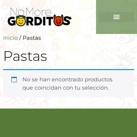
Inicio
/ Pastas
Pastas
No se han encontrado productos
que coincidan con tu selección.