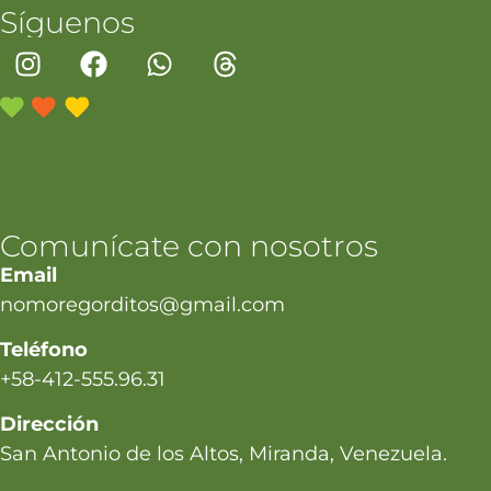
Síguenos
Comunícate con nosotros
Email
nomoregorditos@gmail.com
Teléfono
+58-412-555.96.31
Dirección
San Antonio de los Altos, Miranda, Venezuela.