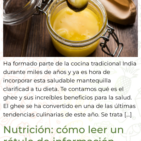
Ha formado parte de la cocina tradicional India
durante miles de años y ya es hora de
incorporar esta saludable mantequilla
clarificad a tu dieta. Te contamos qué es el
ghee y sus increíbles beneficios para la salud.
El ghee se ha convertido en una de las últimas
tendencias culinarias de este año. Se trata […]
Nutrición: cómo leer un