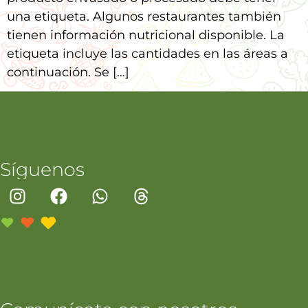
una etiqueta. Algunos restaurantes también
tienen información nutricional disponible. La
etiqueta incluye las cantidades en las áreas a
continuación. Se […]
Síguenos