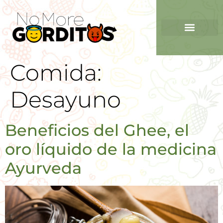
Comida:
Desayuno
Beneficios del Ghee, el
oro líquido de la medicina
Ayurveda