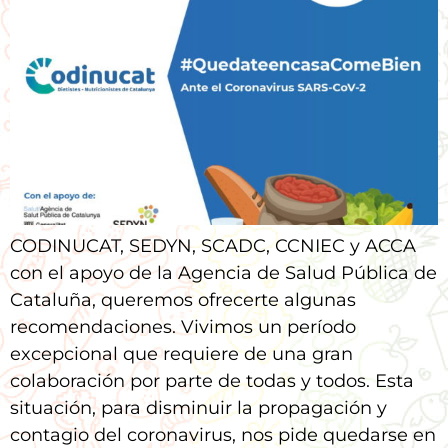
CODINUCAT, SEDYN, SCADC, CCNIEC y ACCA
con el apoyo de la Agencia de Salud Pública de
Cataluña, queremos ofrecerte algunas
recomendaciones. Vivimos un período
excepcional que requiere de una gran
colaboración por parte de todas y todos. Esta
situación, para disminuir la propagación y
contagio del coronavirus, nos pide quedarse en