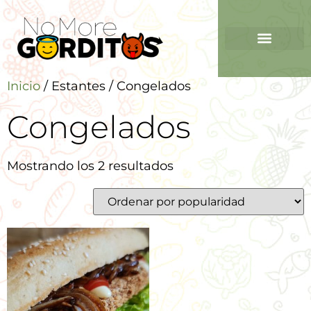
Inicio
/ Estantes / Congelados
Congelados
Mostrando los 2 resultados