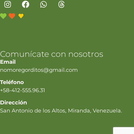
Comunícate con nosotros
Email
nomoregorditos@gmail.com
Teléfono
+58-412-555.96.31
Dirección
San Antonio de los Altos, Miranda, Venezuela.