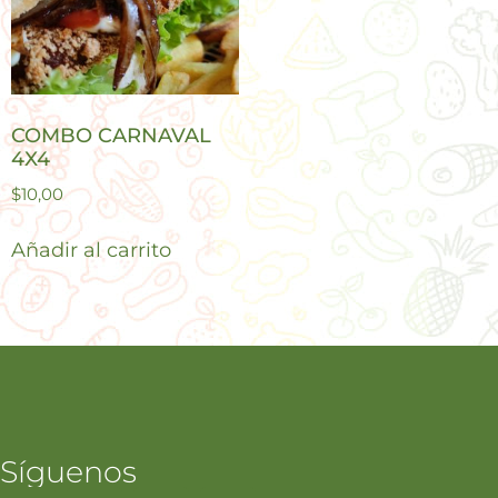
COMBO CARNAVAL
4X4
$
10,00
Añadir al carrito
Síguenos