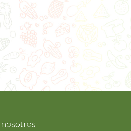
 nosotros