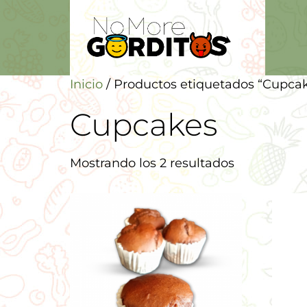
Inicio
/ Productos etiquetados “Cupca
Cupcakes
Mostrando los 2 resultados