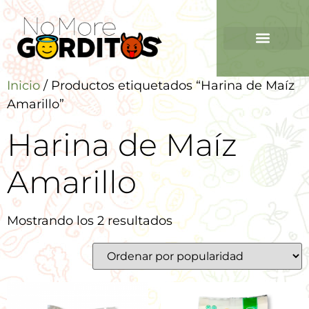
Inicio
/ Productos etiquetados “Harina de Maíz
Amarillo”
Harina de Maíz
Amarillo
Mostrando los 2 resultados