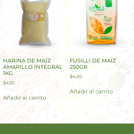
HARINA DE MAÍZ
FUSILLI DE MAÍZ
AMARILLO INTEGRAL
250GR
1KG
$
4,00
$
4,50
Añadir al carrito
Añadir al carrito