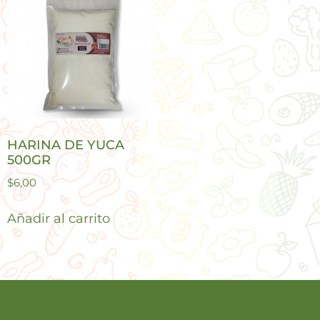
HARINA DE YUCA
500GR
$
6,00
Añadir al carrito