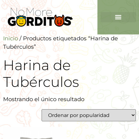
Inicio
/ Productos etiquetados “Harina de
Tubérculos”
Harina de
Tubérculos
Mostrando el único resultado