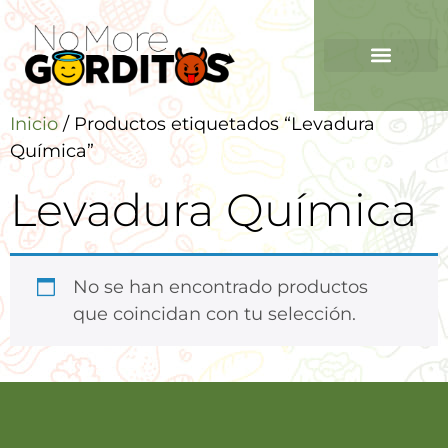
Inicio
/ Productos etiquetados “Levadura
Química”
Levadura Química
No se han encontrado productos
que coincidan con tu selección.