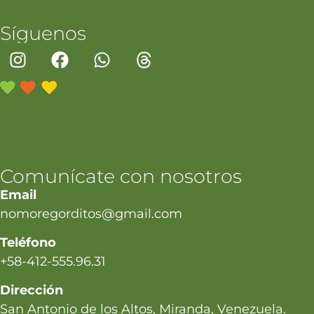
Síguenos
Comunícate con nosotros
Email
nomoregorditos@gmail.com
Teléfono
+58-412-555.96.31
Dirección
San Antonio de los Altos, Miranda, Venezuela.