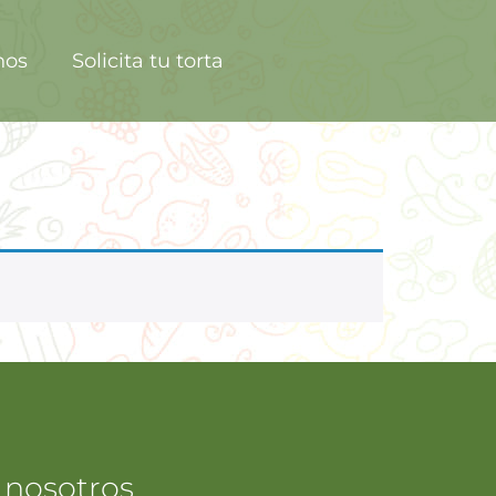
nos
Solicita tu torta
 nosotros