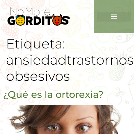
Etiqueta:
ansiedadtrastornos
obsesivos
¿Qué es la ortorexia?