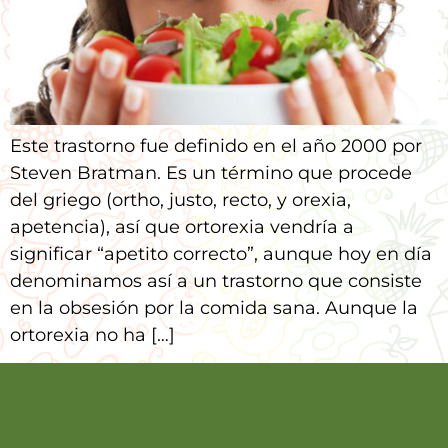
Este trastorno fue definido en el año 2000 por
Steven Bratman. Es un término que procede
del griego (ortho, justo, recto, y orexia,
apetencia), así que ortorexia vendría a
significar “apetito correcto”, aunque hoy en día
denominamos así a un trastorno que consiste
en la obsesión por la comida sana. Aunque la
ortorexia no ha […]