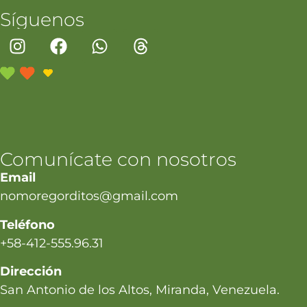
Síguenos
Comunícate con nosotros
Email
nomoregorditos@gmail.com
Teléfono
+58-412-555.96.31
Dirección
San Antonio de los Altos, Miranda, Venezuela.