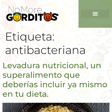
Etiqueta:
antibacteriana
Levadura nutricional, un
superalimento que
deberías incluir ya mismo
en tu dieta.