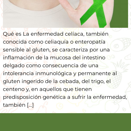
Qué es La enfermedad celíaca, también
conocida como celiaquía o enteropatía
sensible al gluten, se caracteriza por una
inflamación de la mucosa del intestino
delgado como consecuencia de una
intolerancia inmunológica y permanente al
gluten ingerido de la cebada, del trigo, el
centeno y, en aquellos que tienen
predisposición genética a sufrir la enfermedad,
también […]