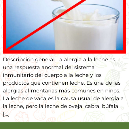
Descripción general La alergia a la leche es
una respuesta anormal del sistema
inmunitario del cuerpo a la leche y los
productos que contienen leche. Es una de las
alergias alimentarias más comunes en niños.
La leche de vaca es la causa usual de alergia a
la leche, pero la leche de oveja, cabra, búfala
[…]