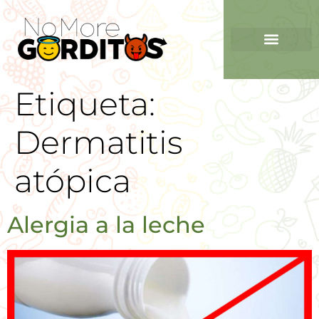
Etiqueta:
Dermatitis
atópica
Alergia a la leche