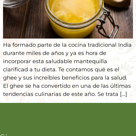
Ha formado parte de la cocina tradicional India
durante miles de años y ya es hora de
incorporar esta saludable mantequilla
clarificad a tu dieta. Te contamos qué es el
ghee y sus increíbles beneficios para la salud.
El ghee se ha convertido en una de las últimas
tendencias culinarias de este año. Se trata […]