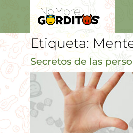
Etiqueta:
Mente
Secretos de las pers