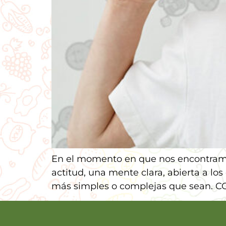
En el momento en que nos encontramos
actitud, una mente clara, abierta a lo
más simples o complejas que sean.