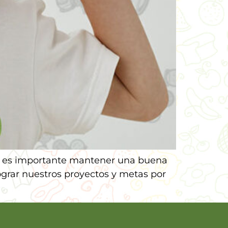
l, es importante mantener una buena
lograr nuestros proyectos y metas por