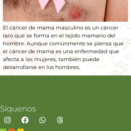
El cáncer de mama masculino es un cáncer
raro que se forma en el tejido mamario del
hombre. Aunque comúnmente se piensa que
el cáncer de mama es una enfermedad que
afecta a las mujeres, también puede
desarrollarse en los hombres.
Síguenos