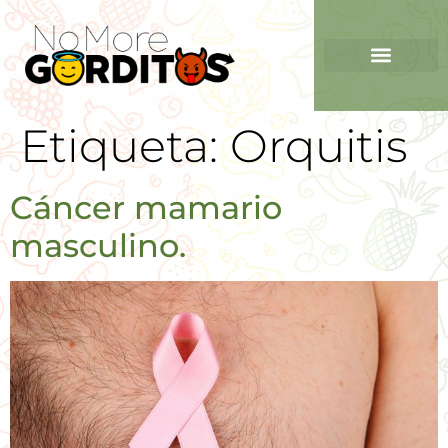
Etiqueta:
Orquitis
Cáncer mamario
masculino.