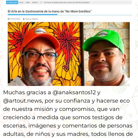
Muchas gracias a @anaksantos12 y
@artout.news, por su confianza y hacerse eco
de nuestra misión y compromiso, que van
creciendo a medida que somos testigos de
escenas, imágenes y comentarios de personas
adultas, de niños y sus madres, todos llenos de