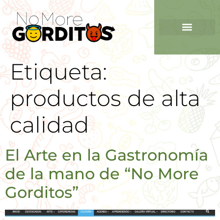
Etiqueta:
productos de alta
calidad
El Arte en la Gastronomía
de la mano de “No More
Gorditos”