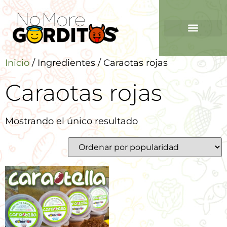
Inicio
/ Ingredientes / Caraotas rojas
Caraotas rojas
Mostrando el único resultado