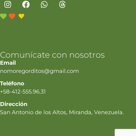
Comunícate con nosotros
Email
nomoregorditos@gmail.com
Teléfono
+58-412-555.96.31
Dirección
San Antonio de los Altos, Miranda, Venezuela.