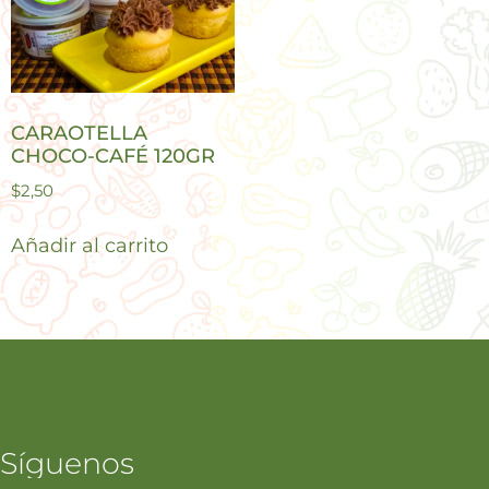
CARAOTELLA
CHOCO-CAFÉ 120GR
$
2,50
Añadir al carrito
Síguenos