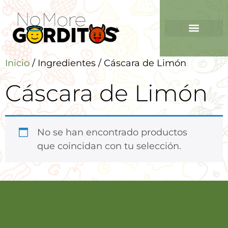
Inicio
/ Ingredientes / Cáscara de Limón
Cáscara de Limón
No se han encontrado productos
que coincidan con tu selección.