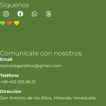
Síguenos
Comunícate con nosotros
Email
nomoregorditos@gmail.com
Teléfono
+58-412-555.96.31
Dirección
San Antonio de los Altos, Miranda, Venezuela.