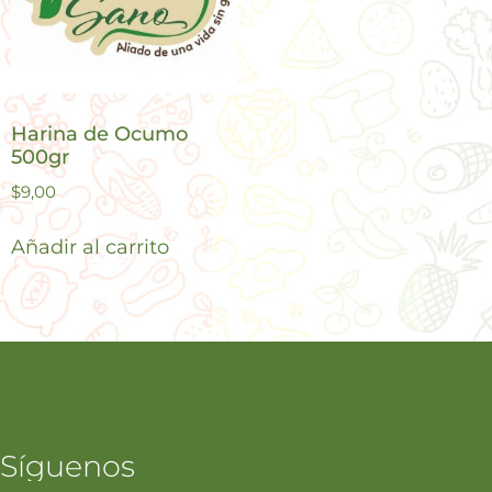
Harina de Ocumo
500gr
$
9,00
Añadir al carrito
Síguenos