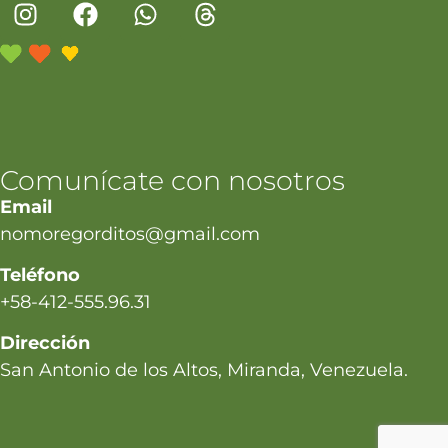
Comunícate con nosotros
Email
nomoregorditos@gmail.com
Teléfono
+58-412-555.96.31
Dirección
San Antonio de los Altos, Miranda, Venezuela.