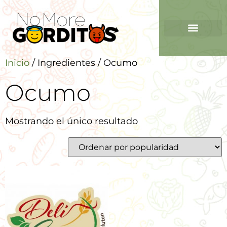
Inicio
/ Ingredientes / Ocumo
Ocumo
Mostrando el único resultado