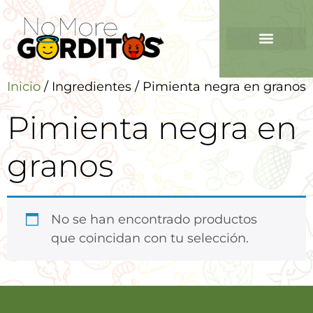
Inicio
/ Ingredientes / Pimienta negra en granos
Pimienta negra en
granos
No se han encontrado productos
que coincidan con tu selección.