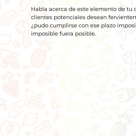
Habla acerca de este elemento de tu ca
clientes potenciales desean fervientem
¿pudo cumplirse con ese plazo imposi
imposible fuera posible.