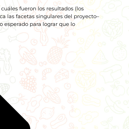
cuáles fueron los resultados (los
ca las facetas singulares del proyecto–
 esperado para lograr que lo