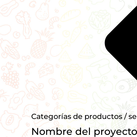
Categorías de productos / se
Nombre del proyect