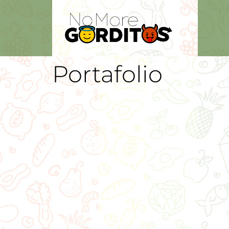
Portafolio