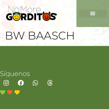
BW BAASCH
Síguenos