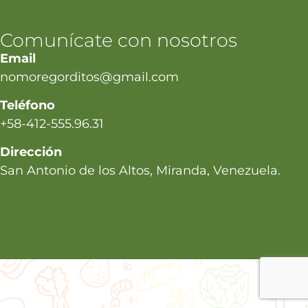
Comunícate con nosotros
Email
nomoregorditos@gmail.com
Teléfono
+58-412-555.96.31
Dirección
San Antonio de los Altos, Miranda, Venezuela.