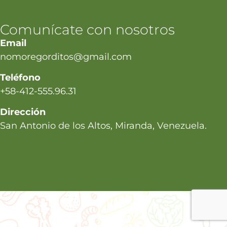
Comunícate con nosotros
Email
nomoregorditos@gmail.com
Teléfono
+58-412-555.96.31
Dirección
San Antonio de los Altos, Miranda, Venezuela.