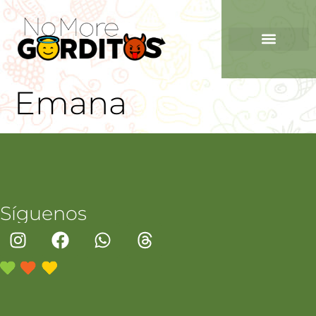
Emana
Síguenos