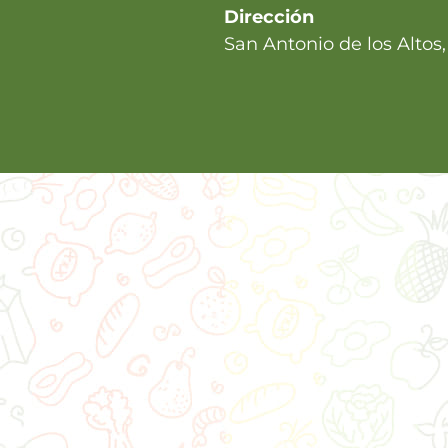
Dirección
San Antonio de los Altos