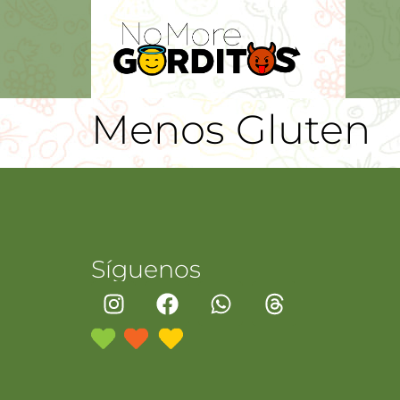
Menos Gluten
Síguenos