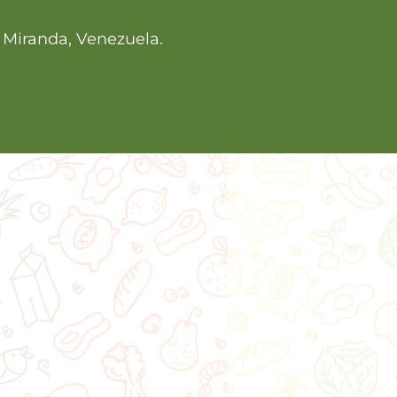
, Miranda, Venezuela.