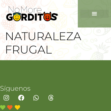
NATURALEZA
FRUGAL
Síguenos