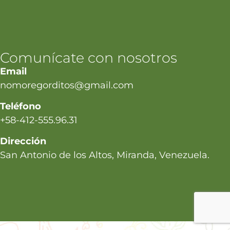
Comunícate con nosotros
Email
nomoregorditos@gmail.com
Teléfono
+58-412-555.96.31
Dirección
San Antonio de los Altos, Miranda, Venezuela.