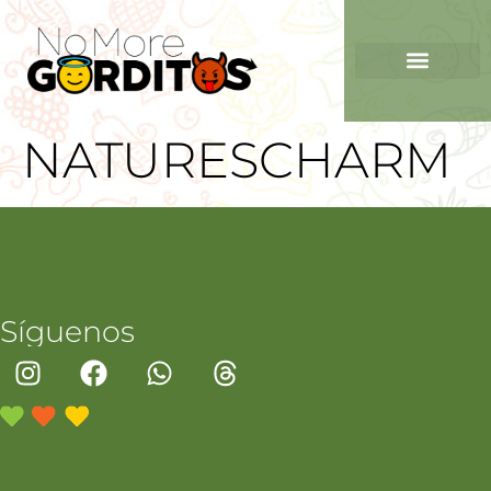
NATURESCHARM
Síguenos