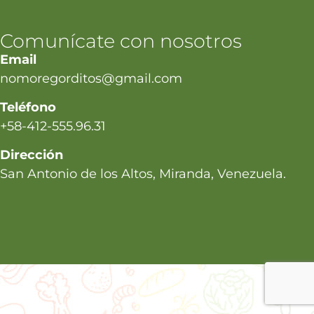
Comunícate con nosotros
Email
nomoregorditos@gmail.com
Teléfono
+58-412-555.96.31
Dirección
San Antonio de los Altos, Miranda, Venezuela.