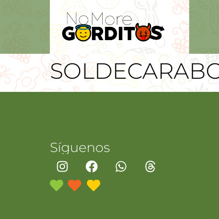
SOLDECARAB
Síguenos