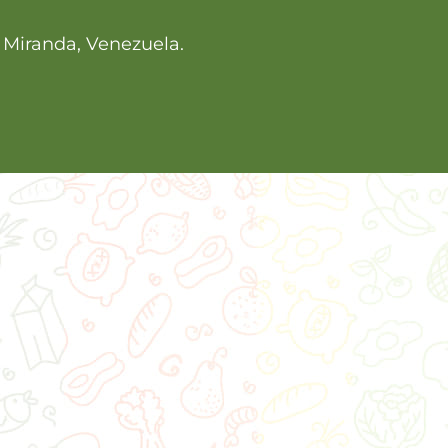
, Miranda, Venezuela.