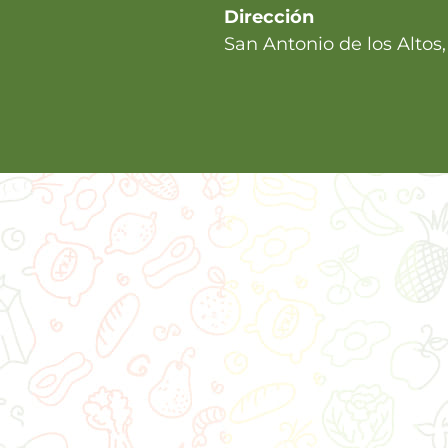
Dirección
San Antonio de los Altos