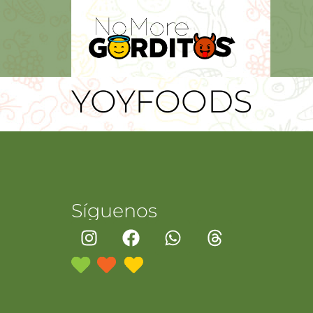
YOYFOODS
Síguenos