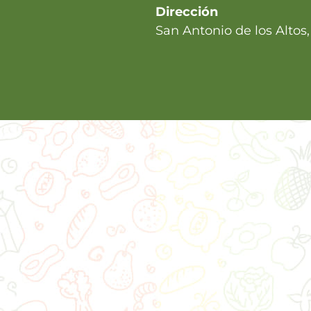
Dirección
San Antonio de los Altos