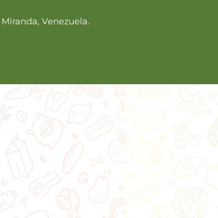
, Miranda, Venezuela.