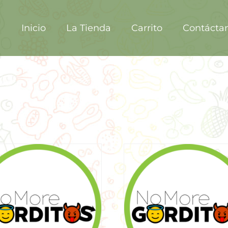
Inicio
La Tienda
Carrito
Contácta