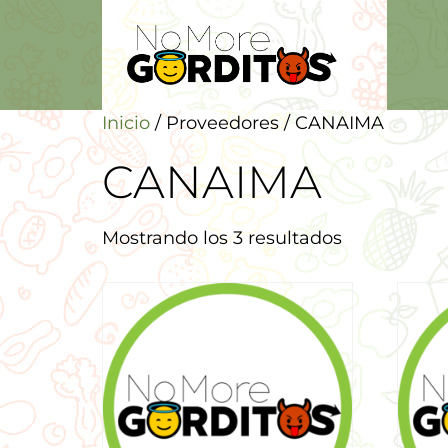
Inicio
/ Proveedores / CANAIMA
CANAIMA
Mostrando los 3 resultados