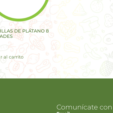
ILLAS DE PLÁTANO 8
ADES
 al carrito
Comunícate con