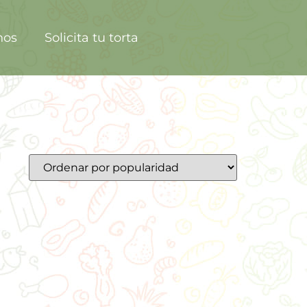
nos
Solicita tu torta