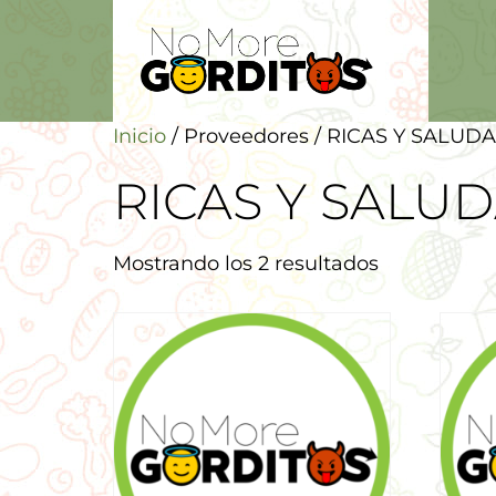
Inicio
/ Proveedores / RICAS Y SALUD
RICAS Y SALU
Mostrando los 2 resultados