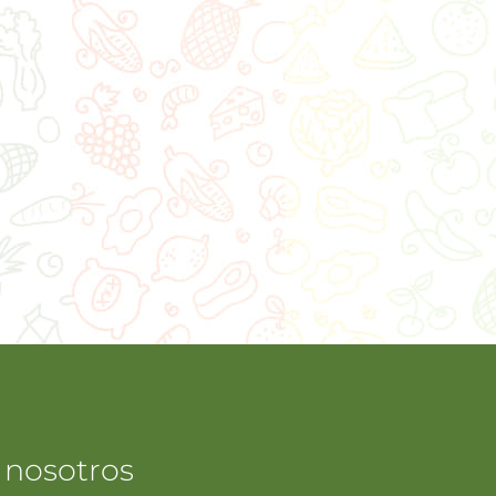
 nosotros