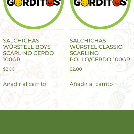
SALCHICHAS
SALCHICHAS
WÜRSTELL BOYS
WÜRSTEL CLASSICI
SCARLINO CERDO
SCARLINO
100GR
POLLO/CERDO 100GR
$
2,00
$
2,00
Añadir al carrito
Añadir al carrito