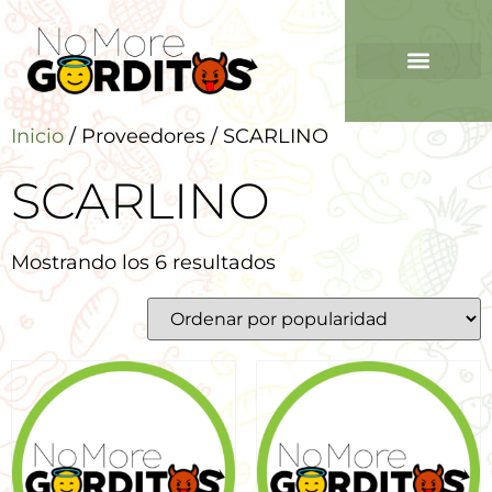
Inicio
/ Proveedores / SCARLINO
SCARLINO
Mostrando los 6 resultados