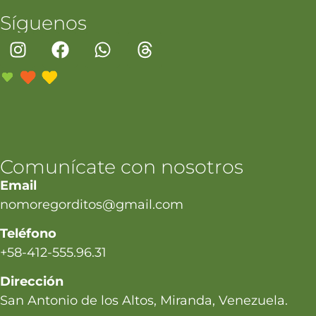
Síguenos
Comunícate con nosotros
Email
nomoregorditos@gmail.com
Teléfono
+58-412-555.96.31
Dirección
San Antonio de los Altos, Miranda, Venezuela.