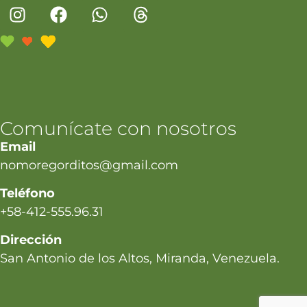
Comunícate con nosotros
Email
nomoregorditos@gmail.com
Teléfono
+58-412-555.96.31
Dirección
San Antonio de los Altos, Miranda, Venezuela.