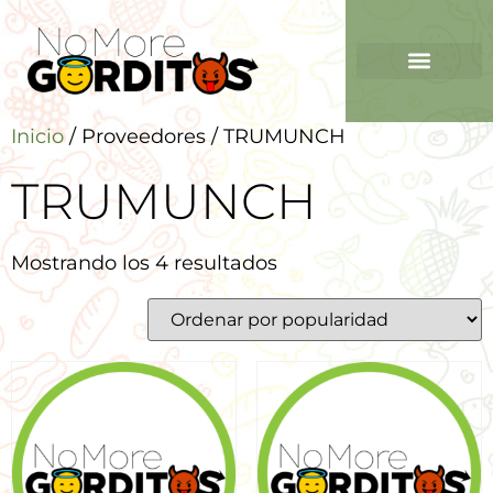
Inicio
/ Proveedores / TRUMUNCH
TRUMUNCH
Mostrando los 4 resultados