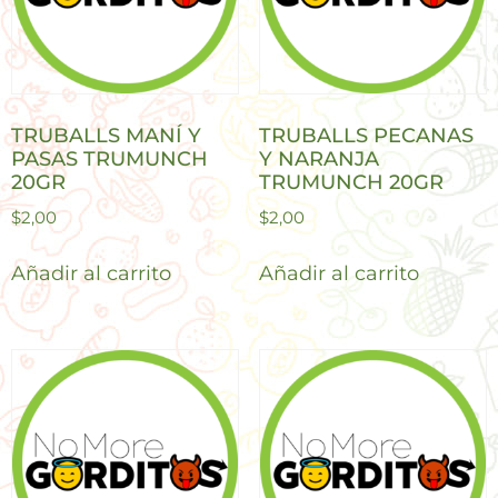
TRUBALLS MANÍ Y
TRUBALLS PECANAS
PASAS TRUMUNCH
Y NARANJA
20GR
TRUMUNCH 20GR
$
2,00
$
2,00
Añadir al carrito
Añadir al carrito