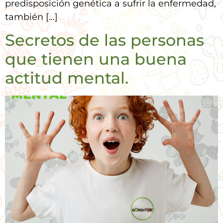
predisposición genética a sufrir la enfermedad,
también […]
Secretos de las personas
que tienen una buena
actitud mental.