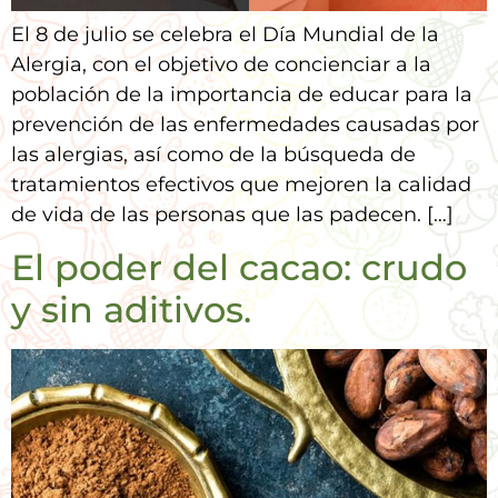
El 8 de julio se celebra el Día Mundial de la
Alergia, con el objetivo de concienciar a la
población de la importancia de educar para la
prevención de las enfermedades causadas por
las alergias, así como de la búsqueda de
tratamientos efectivos que mejoren la calidad
de vida de las personas que las padecen. […]
El poder del cacao: crudo
y sin aditivos.