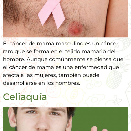
El cáncer de mama masculino es un cáncer
raro que se forma en el tejido mamario del
hombre. Aunque comúnmente se piensa que
el cáncer de mama es una enfermedad que
afecta a las mujeres, también puede
desarrollarse en los hombres.
Celiaquía