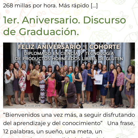
268 millas por hora. Más rápido […]
1er. Aniversario. Discurso
de Graduación.
“Bienvenidos una vez más, a seguir disfrutando
del aprendizaje y del conocimiento” Una frase,
12 palabras, un sueño, una meta, un