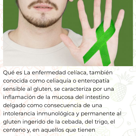
Qué es La enfermedad celíaca, también
conocida como celiaquía o enteropatía
sensible al gluten, se caracteriza por una
inflamación de la mucosa del intestino
delgado como consecuencia de una
intolerancia inmunológica y permanente al
gluten ingerido de la cebada, del trigo, el
centeno y, en aquellos que tienen