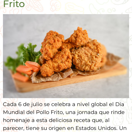
Frito
Cada 6 de julio se celebra a nivel global el Día
Mundial del Pollo Frito, una jornada que rinde
homenaje a esta deliciosa receta que, al
parecer, tiene su origen en Estados Unidos. Un