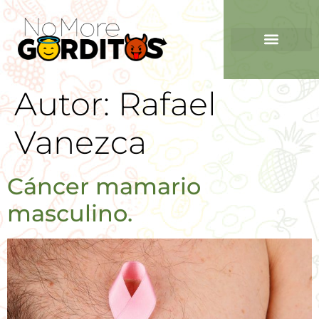
Autor:
Rafael
Vanezca
Cáncer mamario
masculino.