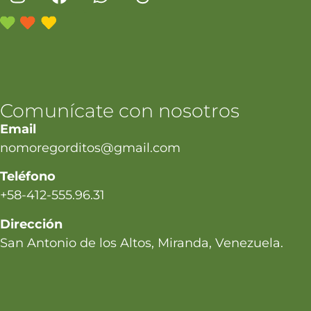
Comunícate con nosotros
Email
nomoregorditos@gmail.com
Teléfono
+58-412-555.96.31
Dirección
San Antonio de los Altos, Miranda, Venezuela.