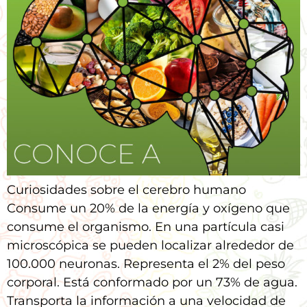
Curiosidades sobre el cerebro humano
Consume un 20% de la energía y oxígeno que
consume el organismo. En una partícula casi
microscópica se pueden localizar alrededor de
100.000 neuronas. Representa el 2% del peso
corporal. Está conformado por un 73% de agua.
Transporta la información a una velocidad de