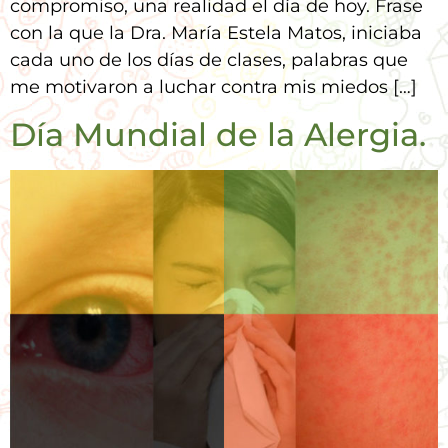
compromiso, una realidad el día de hoy. Frase
con la que la Dra. María Estela Matos, iniciaba
cada uno de los días de clases, palabras que
me motivaron a luchar contra mis miedos […]
Día Mundial de la Alergia.