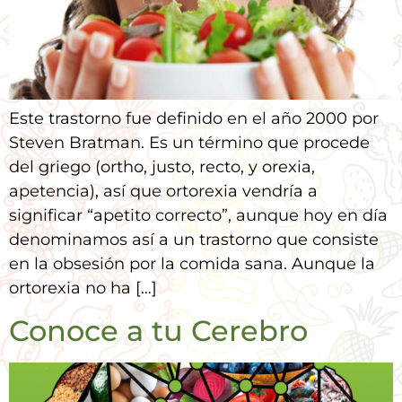
Este trastorno fue definido en el año 2000 por
Steven Bratman. Es un término que procede
del griego (ortho, justo, recto, y orexia,
apetencia), así que ortorexia vendría a
significar “apetito correcto”, aunque hoy en día
denominamos así a un trastorno que consiste
en la obsesión por la comida sana. Aunque la
ortorexia no ha […]
Conoce a tu Cerebro