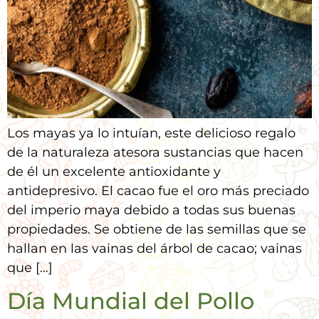
Los mayas ya lo intuían, este delicioso regalo
de la naturaleza atesora sustancias que hacen
de él un excelente antioxidante y
antidepresivo. El cacao fue el oro más preciado
del imperio maya debido a todas sus buenas
propiedades. Se obtiene de las semillas que se
hallan en las vainas del árbol de cacao; vainas
que […]
Día Mundial del Pollo