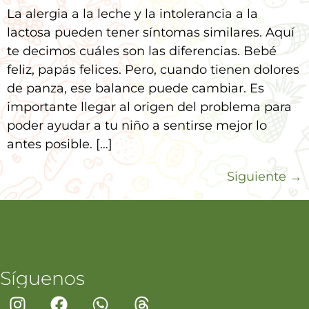
La alergia a la leche y la intolerancia a la
lactosa pueden tener síntomas similares. Aquí
te decimos cuáles son las diferencias. Bebé
feliz, papás felices. Pero, cuando tienen dolores
de panza, ese balance puede cambiar. Es
importante llegar al origen del problema para
poder ayudar a tu niño a sentirse mejor lo
antes posible. […]
Siguiente
→
Síguenos