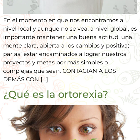
En el momento en que nos encontramos a
nivel local y aunque no se vea, a nivel global, es
importante mantener una buena actitud, una
mente clara, abierta a los cambios y positiva;
par así estar encaminados a lograr nuestros
proyectos y metas por más simples o
complejas que sean. CONTAGIAN A LOS
DEMÁS CON […]
¿Qué es la ortorexia?