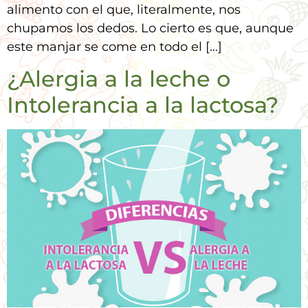
alimento con el que, literalmente, nos
chupamos los dedos. Lo cierto es que, aunque
este manjar se come en todo el […]
¿Alergia a la leche o
Intolerancia a la lactosa?