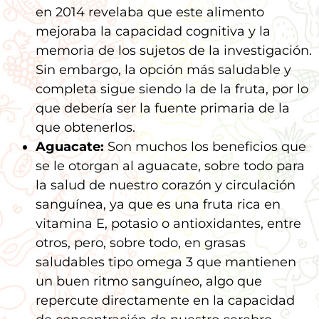
en 2014 revelaba que este alimento
mejoraba la capacidad cognitiva y la
memoria de los sujetos de la investigación.
Sin embargo, la opción más saludable y
completa sigue siendo la de la fruta, por lo
que debería ser la fuente primaria de la
que obtenerlos.
Aguacate:
Son muchos los beneficios que
se le otorgan al aguacate, sobre todo para
la salud de nuestro corazón y circulación
sanguínea, ya que es una fruta rica en
vitamina E, potasio o antioxidantes, entre
otros, pero, sobre todo, en grasas
saludables tipo omega 3 que mantienen
un buen ritmo sanguíneo, algo que
repercute directamente en la capacidad