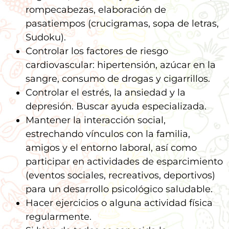
rompecabezas, elaboración de
pasatiempos (crucigramas, sopa de letras,
Sudoku).
Controlar los factores de riesgo
cardiovascular: hipertensión, azúcar en la
sangre, consumo de drogas y cigarrillos.
Controlar el estrés, la ansiedad y la
depresión. Buscar ayuda especializada.
Mantener la interacción social,
estrechando vínculos con la familia,
amigos y el entorno laboral, así como
participar en actividades de esparcimiento
(eventos sociales, recreativos, deportivos)
para un desarrollo psicológico saludable.
Hacer ejercicios o alguna actividad física
regularmente.