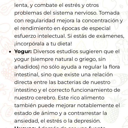
lenta, y combate el estrés y otros
problemas del sistema nervioso. Tomada
con regularidad mejora la concentración y
el rendimiento en épocas de especial
esfuerzo intelectual. Si estás de exámenes,
¡incorpórala a tu dieta!
Yogur:
Diversos estudios sugieren que el
yogur (siempre natural o griego, sin
añadidos) no sólo ayuda a regular la flora
intestinal, sino que existe una relación
directa entre las bacterias de nuestro
intestino y el correcto funcionamiento de
nuestro cerebro. Este rico alimento
también puede mejorar notablemente el
estado de ánimo y a contrarrestar la
ansiedad, el estrés o la depresión.