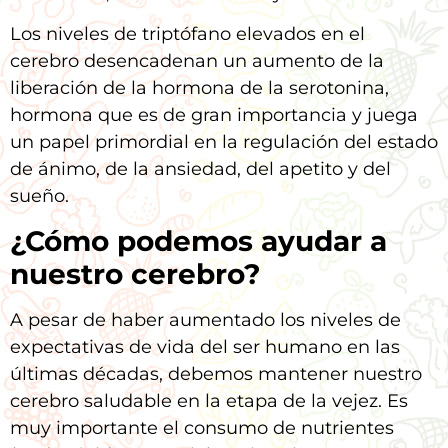
Los niveles de triptófano elevados en el
cerebro desencadenan un aumento de la
liberación de la hormona de la serotonina,
hormona que es de gran importancia y juega
un papel primordial en la regulación del estado
de ánimo, de la ansiedad, del apetito y del
sueño.
¿Cómo podemos ayudar a
nuestro cerebro?
A pesar de haber aumentado los niveles de
expectativas de vida del ser humano en las
últimas décadas, debemos mantener nuestro
cerebro saludable en la etapa de la vejez. Es
muy importante el consumo de nutrientes