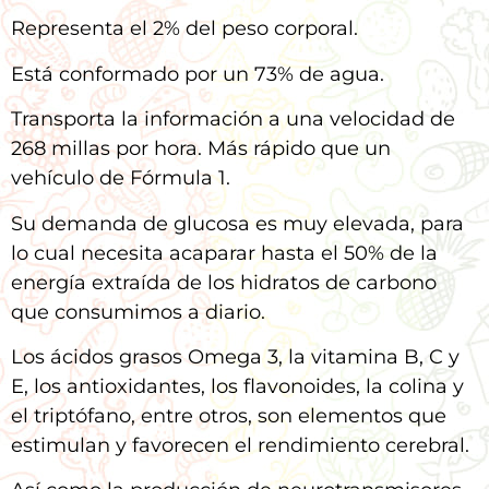
Representa el 2% del peso corporal.
Está conformado por un 73% de agua.
Transporta la información a una velocidad de
268 millas por hora. Más rápido que un
vehículo de Fórmula 1.
Su demanda de glucosa es muy elevada, para
lo cual necesita acaparar hasta el 50% de la
energía extraída de los hidratos de carbono
que consumimos a diario.
Los ácidos grasos Omega 3, la vitamina B, C y
E, los antioxidantes, los flavonoides, la colina y
el triptófano, entre otros, son elementos que
estimulan y favorecen el rendimiento cerebral.