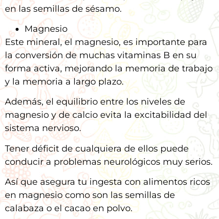
en las semillas de sésamo.
Magnesio
Este mineral, el magnesio, es importante para
la conversión de muchas vitaminas B en su
forma activa, mejorando la memoria de trabajo
y la memoria a largo plazo.
Además, el equilibrio entre los niveles de
magnesio y de calcio evita la excitabilidad del
sistema nervioso.
Tener déficit de cualquiera de ellos puede
conducir a problemas neurológicos muy serios.
Así que asegura tu ingesta con alimentos ricos
en magnesio como son las semillas de
calabaza o el cacao en polvo.