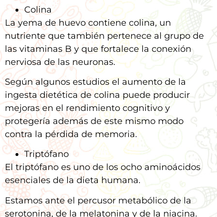
Colina
La yema de huevo contiene colina, un
nutriente que también pertenece al grupo de
las vitaminas B y que fortalece la conexión
nerviosa de las neuronas.
Según algunos estudios el aumento de la
ingesta dietética de colina puede producir
mejoras en el rendimiento cognitivo y
protegería además de este mismo modo
contra la pérdida de memoria.
Triptófano
El triptófano es uno de los ocho aminoácidos
esenciales de la dieta humana.
Estamos ante el percusor metabólico de la
serotonina, de la melatonina y de la niacina.