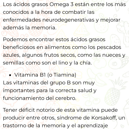
Los ácidos grasos Omega 3 están entre los más
conocidos a la hora de combatir las
enfermedades neurodegenerativas y mejorar
además la memoria.
Podemos encontrar estos ácidos grasos
beneficiosos en alimentos como los pescados
azules, algunos frutos secos, como las nueces y
semillas como son el lino y la chía.
Vitamina B1 (o Tiamina)
Las vitaminas del grupo B son muy
importantes para la correcta salud y
funcionamiento del cerebro.
Tener déficit notorio de esta vitamina puede
producir entre otros, síndrome de Korsakoff, un
trastorno de la memoria y el aprendizaje