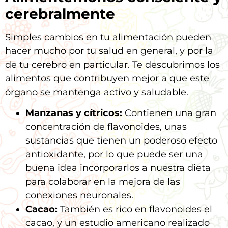
cerebralmente
Simples cambios en tu alimentación pueden
hacer mucho por tu salud en general, y por la
de tu cerebro en particular. Te descubrimos los
alimentos que contribuyen mejor a que este
órgano se mantenga activo y saludable.
Manzanas y cítricos:
Contienen una gran
concentración de flavonoides, unas
sustancias que tienen un poderoso efecto
antioxidante, por lo que puede ser una
buena idea incorporarlos a nuestra dieta
para colaborar en la mejora de las
conexiones neuronales.
Cacao:
También es rico en flavonoides el
cacao, y un estudio americano realizado