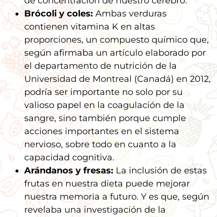
de concentración de nuestro cerebro.
Brócoli y coles:
Ambas verduras
contienen vitamina K en altas
proporciones, un compuesto químico que,
según afirmaba un artículo elaborado por
el departamento de nutrición de la
Universidad de Montreal (Canadá) en 2012,
podría ser importante no solo por su
valioso papel en la coagulación de la
sangre, sino también porque cumple
acciones importantes en el sistema
nervioso, sobre todo en cuanto a la
capacidad cognitiva.
Arándanos y fresas:
La inclusión de estas
frutas en nuestra dieta puede mejorar
nuestra memoria a futuro. Y es que, según
revelaba una investigación de la