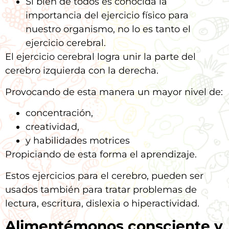
Si bien de todos es conocida la
importancia del ejercicio físico para
nuestro organismo, no lo es tanto el
ejercicio cerebral.
El ejercicio cerebral logra unir la parte del
cerebro izquierda con la derecha.
Provocando de esta manera un mayor nivel de:
concentración,
creatividad,
y habilidades motrices
Propiciando de esta forma el aprendizaje.
Estos ejercicios para el cerebro, pueden ser
usados también para tratar problemas de
lectura, escritura, dislexia o hiperactividad.
Alimentémonos consciente y