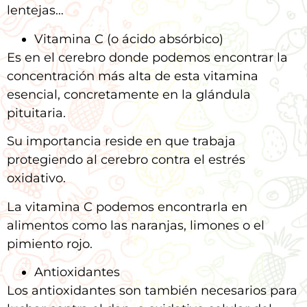
lentejas…
Vitamina C (o ácido absórbico)
Es en el cerebro donde podemos encontrar la
concentración más alta de esta vitamina
esencial, concretamente en la glándula
pituitaria.
Su importancia reside en que trabaja
protegiendo al cerebro contra el estrés
oxidativo.
La vitamina C podemos encontrarla en
alimentos como las naranjas, limones o el
pimiento rojo.
Antioxidantes
Los antioxidantes son también necesarios para