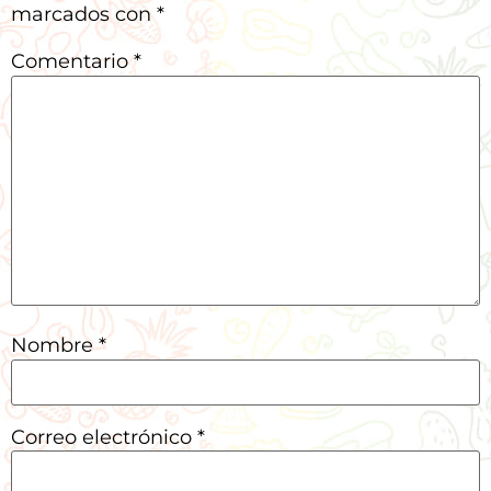
marcados con
*
Comentario
*
Nombre
*
Correo electrónico
*