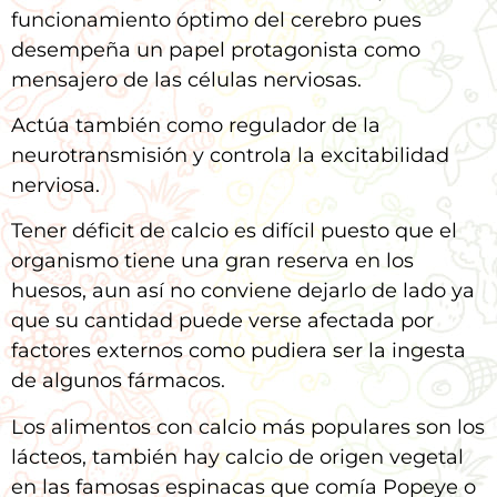
funcionamiento óptimo del cerebro pues
desempeña un papel protagonista como
mensajero de las células nerviosas.
Actúa también como regulador de la
neurotransmisión y controla la excitabilidad
nerviosa.
Tener déficit de calcio es difícil puesto que el
organismo tiene una gran reserva en los
huesos, aun así no conviene dejarlo de lado ya
que su cantidad puede verse afectada por
factores externos como pudiera ser la ingesta
de algunos fármacos.
Los alimentos con calcio más populares son los
lácteos, también hay calcio de origen vegetal
en las famosas espinacas que comía Popeye o