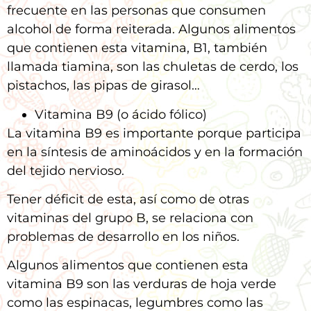
frecuente en las personas que consumen
alcohol de forma reiterada. Algunos alimentos
que contienen esta vitamina, B1, también
llamada tiamina, son las chuletas de cerdo, los
pistachos, las pipas de girasol…
Vitamina B9 (o ácido fólico)
La vitamina B9 es importante porque participa
en la síntesis de aminoácidos y en la formación
del tejido nervioso.
Tener déficit de esta, así como de otras
vitaminas del grupo B, se relaciona con
problemas de desarrollo en los niños.
Algunos alimentos que contienen esta
vitamina B9 son las verduras de hoja verde
como las espinacas, legumbres como las