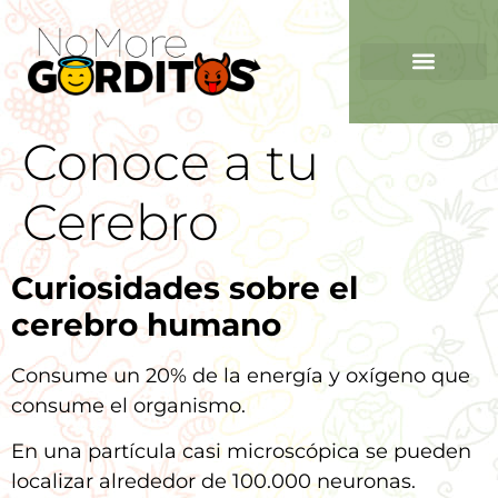
Conoce a tu
Cerebro
Curiosidades sobre el
cerebro humano
Consume un 20% de la energía y oxígeno que
consume el organismo.
En una partícula casi microscópica se pueden
localizar alrededor de 100.000 neuronas.