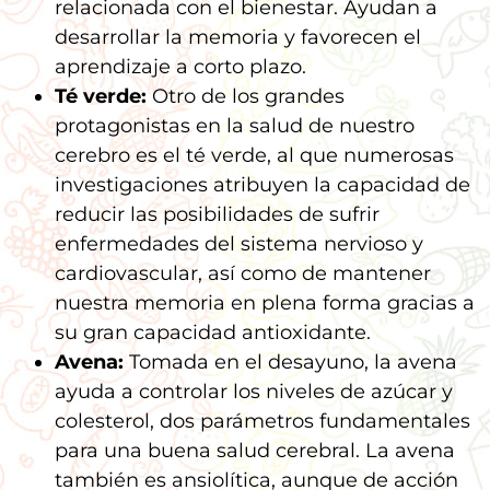
relacionada con el bienestar. Ayudan a
desarrollar la memoria y favorecen el
aprendizaje a corto plazo.
Té verde:
Otro de los grandes
protagonistas en la salud de nuestro
cerebro es el té verde, al que numerosas
investigaciones atribuyen la capacidad de
reducir las posibilidades de sufrir
enfermedades del sistema nervioso y
cardiovascular, así como de mantener
nuestra memoria en plena forma gracias a
su gran capacidad antioxidante.
Avena:
Tomada en el desayuno, la avena
ayuda a controlar los niveles de azúcar y
colesterol, dos parámetros fundamentales
para una buena salud cerebral. La avena
también es ansiolítica, aunque de acción