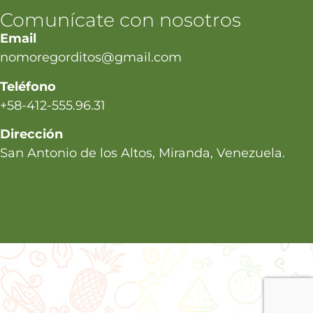
Comunícate con nosotros
Email
nomoregorditos@gmail.com
Teléfono
+58-412-555.96.31
Dirección
San Antonio de los Altos, Miranda, Venezuela.