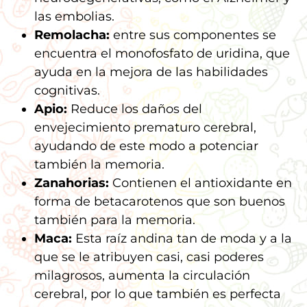
las embolias.
Remolacha:
entre sus componentes se
encuentra el monofosfato de uridina, que
ayuda en la mejora de las habilidades
cognitivas.
Apio:
Reduce los daños del
envejecimiento prematuro cerebral,
ayudando de este modo a potenciar
también la memoria.
Zanahorias:
Contienen el antioxidante en
forma de betacarotenos que son buenos
también para la memoria.
Maca:
Esta raíz andina tan de moda y a la
que se le atribuyen casi, casi poderes
milagrosos, aumenta la circulación
cerebral, por lo que también es perfecta