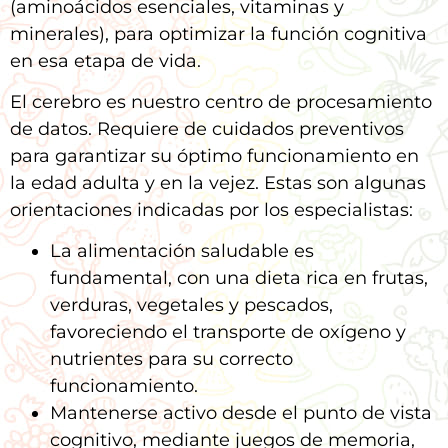
(aminoácidos esenciales, vitaminas y
minerales), para optimizar la función cognitiva
en esa etapa de vida.
El cerebro es nuestro centro de procesamiento
de datos. Requiere de cuidados preventivos
para garantizar su óptimo funcionamiento en
la edad adulta y en la vejez. Estas son algunas
orientaciones indicadas por los especialistas:
La alimentación saludable es
fundamental, con una dieta rica en frutas,
verduras, vegetales y pescados,
favoreciendo el transporte de oxígeno y
nutrientes para su correcto
funcionamiento.
Mantenerse activo desde el punto de vista
cognitivo, mediante juegos de memoria,