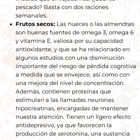
pescado? Basta con dos raciones
semanales.
Frutos secos:
Las nueces o las almendras
son buenas fuentes de omega 3, omega 6
y vitamina E, valiosa por su capacidad
antioxidante, y que se ha relacionado en
algunos estudios con una disminución
importante del riesgo de pérdida cognitiva
a medida que se envejece, así como con
una mejora del nivel de concentración.
Además, contienen proteínas que
estimulan a las llamadas neuronas
hipocreatinas, encargadas de mantener
nuestra atención. Tienen un ligero efecto
antidepresivo, ya que favorecen la
producción de serotonina, una sustancia