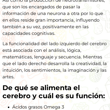
Así como la producción de neurotransmisores,
que son los encargados de pasar la
información de una neurona a otra por lo que
en ellos reside gran importancia, influyendo
también a su vez, positivamente en las
capacidades cognitivas.
La funcionalidad del lado izquierdo del cerebro
está asociada con el análisis, lógica,
matemáticas, lenguaje y secuencia. Mientras
que el lado derecho desarrolla la creatividad, la
intuición, los sentimientos, la imaginación y las
artes.
De qué se alimenta el
cerebro y cuál es su función:
Ácidos grasos Omega 3