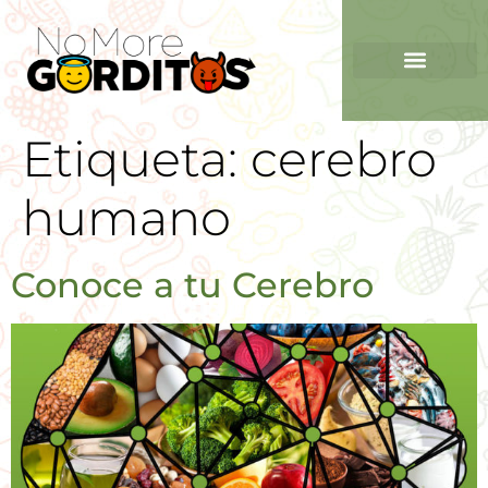
Etiqueta:
cerebro
humano
Conoce a tu Cerebro