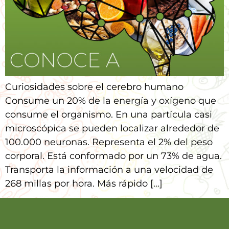
Curiosidades sobre el cerebro humano
Consume un 20% de la energía y oxígeno que
consume el organismo. En una partícula casi
microscópica se pueden localizar alrededor de
100.000 neuronas. Representa el 2% del peso
corporal. Está conformado por un 73% de agua.
Transporta la información a una velocidad de
268 millas por hora. Más rápido […]