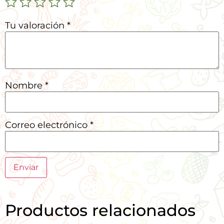
Tu valoración
*
Nombre
*
Correo electrónico
*
Productos relacionados