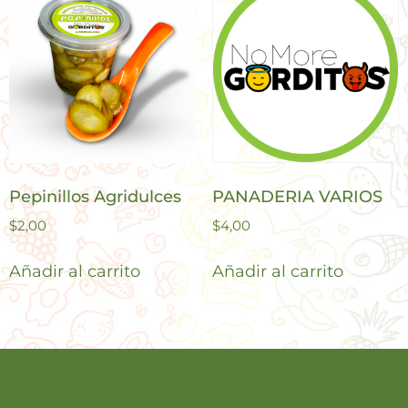
Pepinillos Agridulces
PANADERIA VARIOS
$
2,00
$
4,00
Añadir al carrito
Añadir al carrito