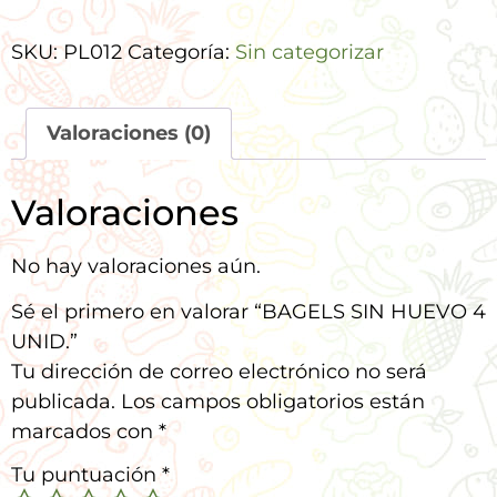
SKU:
PL012
Categoría:
Sin categorizar
Valoraciones (0)
Valoraciones
No hay valoraciones aún.
Sé el primero en valorar “BAGELS SIN HUEVO 4
UNID.”
Tu dirección de correo electrónico no será
publicada.
Los campos obligatorios están
marcados con
*
Tu puntuación
*