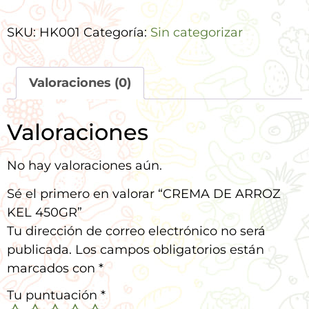
SKU:
HK001
Categoría:
Sin categorizar
Valoraciones (0)
Valoraciones
No hay valoraciones aún.
Sé el primero en valorar “CREMA DE ARROZ
KEL 450GR”
Tu dirección de correo electrónico no será
publicada.
Los campos obligatorios están
marcados con
*
Tu puntuación
*