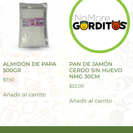
ALMIDÓN DE PAPA
PAN DE JAMÓN
500GR
CERDO SIN HUEVO
NMG 30CM
$
7,50
$
22,00
Añadir al carrito
Añadir al carrito