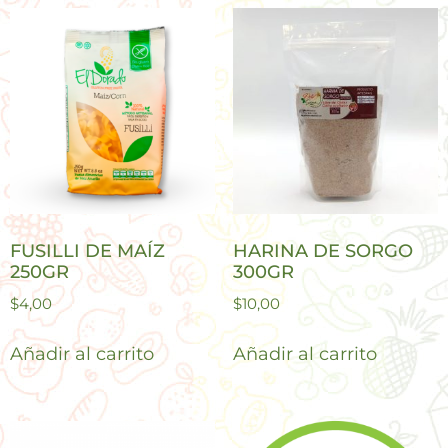
FUSILLI DE MAÍZ
HARINA DE SORGO
250GR
300GR
$
4,00
$
10,00
Añadir al carrito
Añadir al carrito