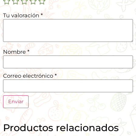
Tu valoración
*
Nombre
*
Correo electrónico
*
Productos relacionados