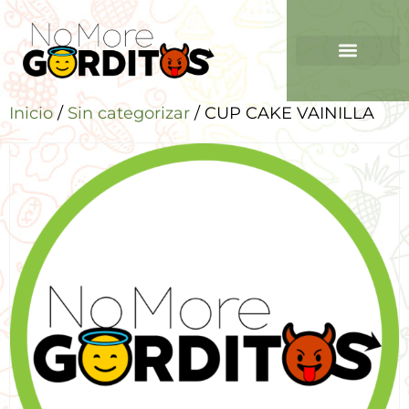
Inicio
/
Sin categorizar
/ CUP CAKE VAINILLA