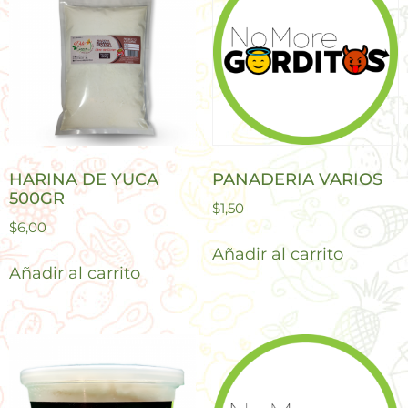
HARINA DE YUCA
PANADERIA VARIOS
500GR
$
1,50
$
6,00
Añadir al carrito
Añadir al carrito