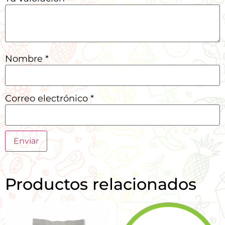
Nombre
*
Correo electrónico
*
Productos relacionados