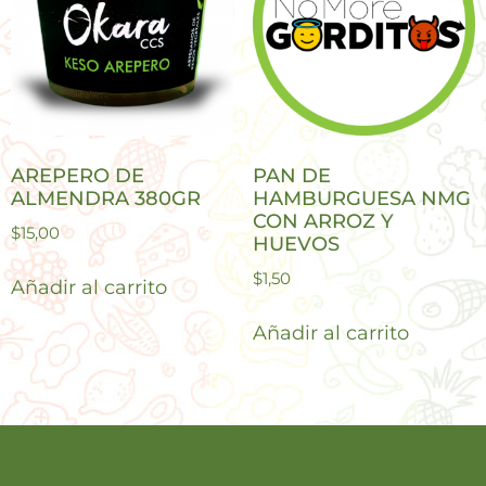
AREPERO DE
PAN DE
ALMENDRA 380GR
HAMBURGUESA NMG
CON ARROZ Y
$
15,00
HUEVOS
$
1,50
Añadir al carrito
Añadir al carrito