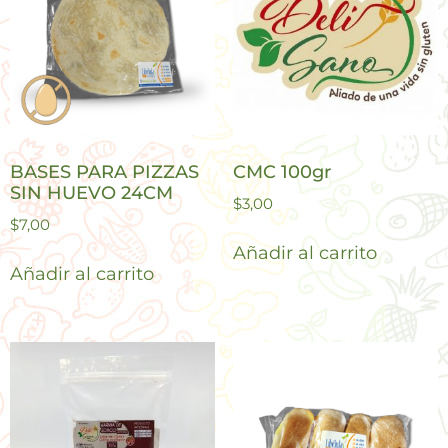
BASES PARA PIZZAS
CMC 100gr
SIN HUEVO 24CM
$
3,00
$
7,00
Añadir al carrito
Añadir al carrito