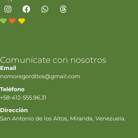
Comunícate con nosotros
Email
nomoregorditos@gmail.com
Teléfono
+58-412-555.96.31
Dirección
San Antonio de los Altos, Miranda, Venezuela.