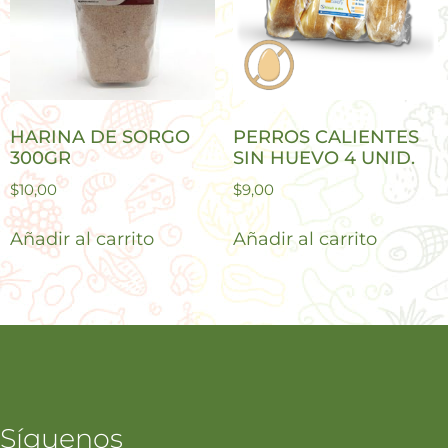
HARINA DE SORGO
PERROS CALIENTES
300GR
SIN HUEVO 4 UNID.
$
10,00
$
9,00
Añadir al carrito
Añadir al carrito
Síguenos