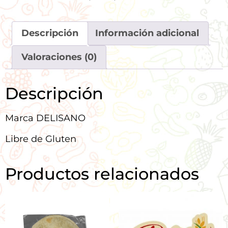
Descripción
Información adicional
Valoraciones (0)
Descripción
Marca DELISANO
Libre de Gluten
Productos relacionados