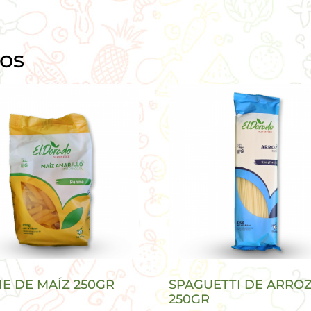
dos
E DE MAÍZ 250GR
SPAGUETTI DE ARRO
250GR