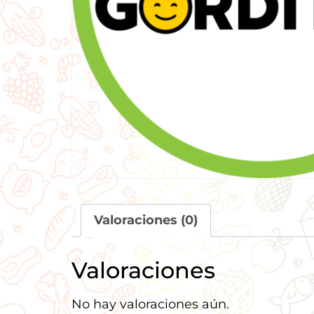
Valoraciones (0)
Valoraciones
No hay valoraciones aún.