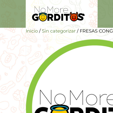
Inicio
/
Sin categorizar
/ FRESAS CONG