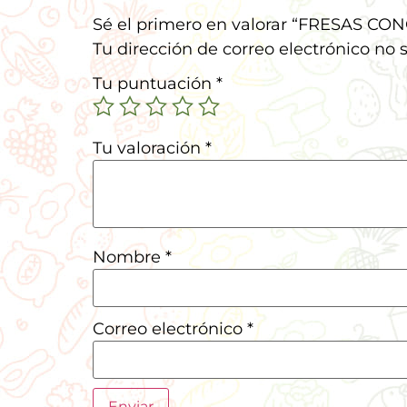
Sé el primero en valorar “FRESAS C
Tu dirección de correo electrónico no 
Tu puntuación
*
Tu valoración
*
Nombre
*
Correo electrónico
*