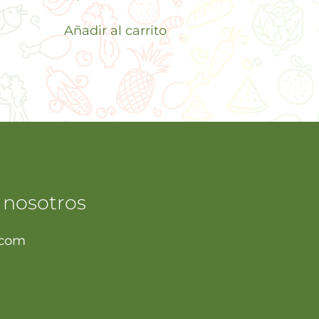
Añadir al carrito
 nosotros
.com