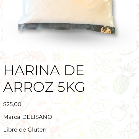
HARINA DE
ARROZ 5KG
$
25,00
Marca DELISANO
Libre de Gluten