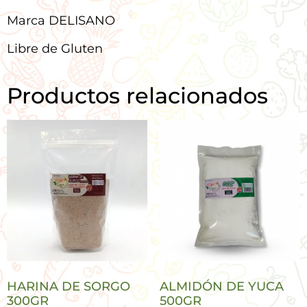
Marca DELISANO
Libre de Gluten
Productos relacionados
HARINA DE SORGO
ALMIDÓN DE YUCA
300GR
500GR