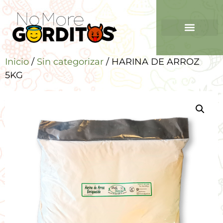
Inicio
/
Sin categorizar
/ HARINA DE ARROZ
5KG