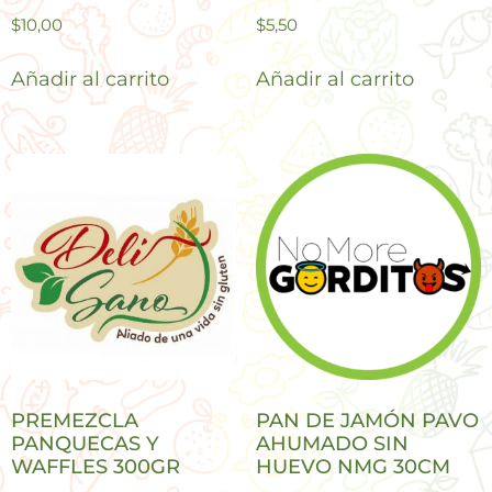
$
10,00
$
5,50
Añadir al carrito
Añadir al carrito
PREMEZCLA
PAN DE JAMÓN PAVO
PANQUECAS Y
AHUMADO SIN
WAFFLES 300GR
HUEVO NMG 30CM