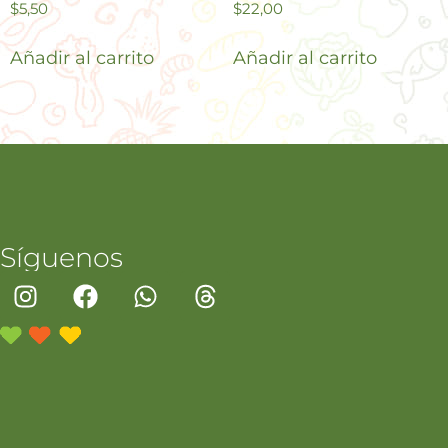
$
5,50
$
22,00
Añadir al carrito
Añadir al carrito
Síguenos