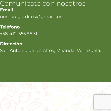
Comunícate con nosotros
Email
nomoregorditos@gmail.com
Teléfono
+58-412-555.96.31
Dirección
San Antonio de los Altos, Miranda, Venezuela.