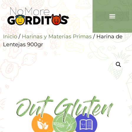
Inicio
/
Harinas y Materias Primas
/ Harina de
Lentejas 900gr