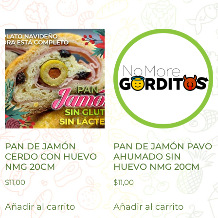
PAN DE JAMÓN
PAN DE JAMÓN PAVO
CERDO CON HUEVO
AHUMADO SIN
NMG 20CM
HUEVO NMG 20CM
$
11,00
$
11,00
Añadir al carrito
Añadir al carrito