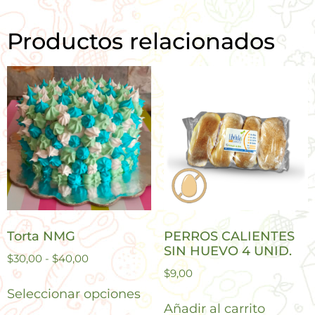
Productos relacionados
Torta NMG
PERROS CALIENTES
SIN HUEVO 4 UNID.
$
30,00
-
$
40,00
$
9,00
Seleccionar opciones
Añadir al carrito