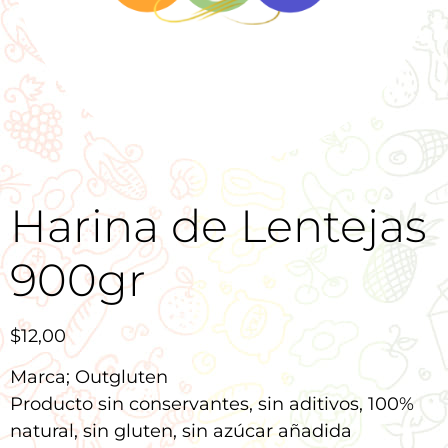
Harina de Lentejas
900gr
$
12,00
Marca; Outgluten
Producto sin conservantes, sin aditivos, 100%
natural, sin gluten, sin azúcar añadida