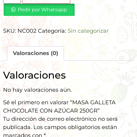
Pedir por Whatsapp
SKU:
NC002
Categoría:
Sin categorizar
Valoraciones (0)
Valoraciones
No hay valoraciones aún.
Sé el primero en valorar “MASA GALLETA
CHOCOLATE CON AZÚCAR 250GR”
Tu dirección de correo electrónico no será
publicada.
Los campos obligatorios están
marcados con
*