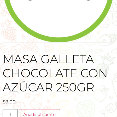
MASA GALLETA
CHOCOLATE CON
AZÚCAR 250GR
$
9,00
Añadir al carrito