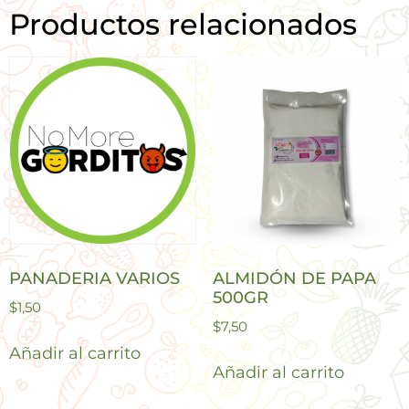
Productos relacionados
PANADERIA VARIOS
ALMIDÓN DE PAPA
500GR
$
1,50
$
7,50
Añadir al carrito
Añadir al carrito