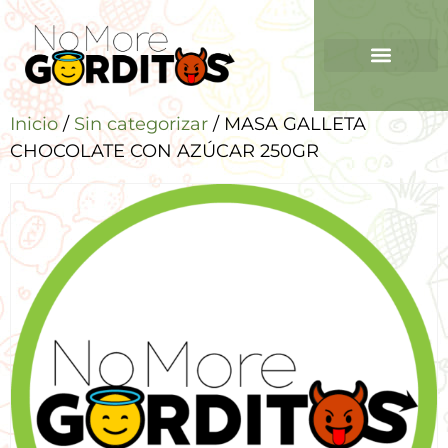
Inicio
/
Sin categorizar
/ MASA GALLETA
CHOCOLATE CON AZÚCAR 250GR