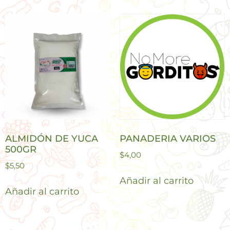
ALMIDÓN DE YUCA
PANADERIA VARIOS
500GR
$
4,00
$
5,50
Añadir al carrito
Añadir al carrito