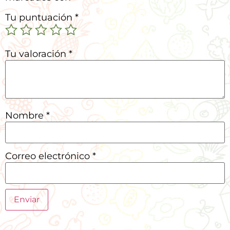
Tu puntuación
*
Tu valoración
*
Nombre
*
Correo electrónico
*