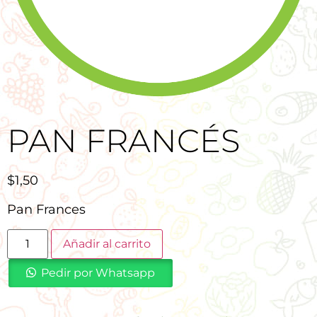
PAN FRANCÉS
$
1,50
Pan Frances
Añadir al carrito
Pedir por Whatsapp