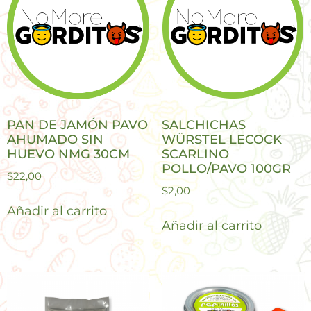
PAN DE JAMÓN PAVO
SALCHICHAS
AHUMADO SIN
WÜRSTEL LECOCK
HUEVO NMG 30CM
SCARLINO
POLLO/PAVO 100GR
$
22,00
$
2,00
Añadir al carrito
Añadir al carrito