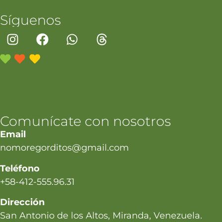
Síguenos
Comunícate con nosotros
Email
nomoregorditos@gmail.com
Teléfono
+58-412-555.96.31
Dirección
San Antonio de los Altos, Miranda, Venezuela.