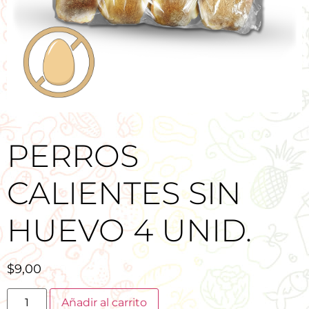
PERROS
CALIENTES SIN
HUEVO 4 UNID.
$
9,00
Añadir al carrito