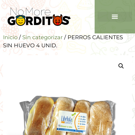
Inicio
/
Sin categorizar
/ PERROS CALIENTES
SIN HUEVO 4 UNID.