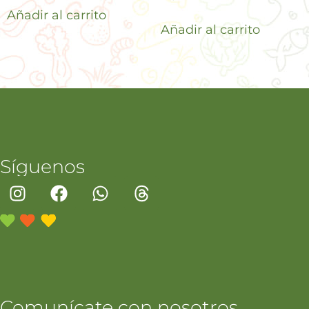
Añadir al carrito
Añadir al carrito
Síguenos
Comunícate con nosotros