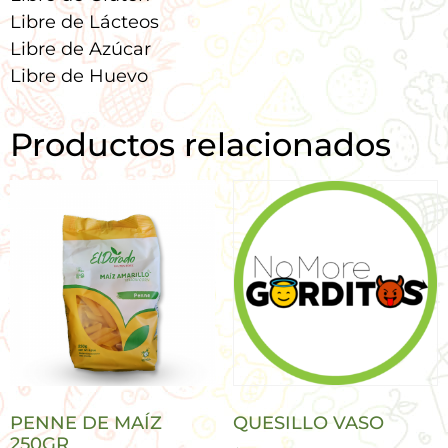
Libre de Lácteos
Libre de Azúcar
Libre de Huevo
Productos relacionados
PENNE DE MAÍZ
QUESILLO VASO
250GR