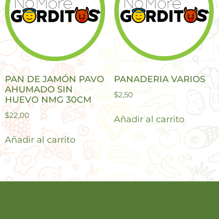
PAN DE JAMÓN PAVO
PANADERIA VARIOS
AHUMADO SIN
$
2,50
HUEVO NMG 30CM
$
22,00
Añadir al carrito
Añadir al carrito