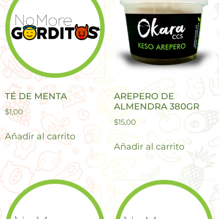
TÉ DE MENTA
AREPERO DE
ALMENDRA 380GR
$
1,00
$
15,00
Añadir al carrito
Añadir al carrito