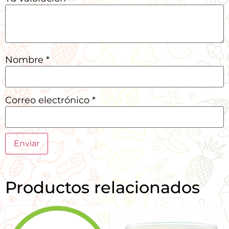
Nombre
*
Correo electrónico
*
Productos relacionados