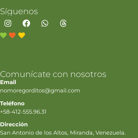
Síguenos
Comunícate con nosotros
Email
nomoregorditos@gmail.com
Teléfono
+58-412-555.96.31
Dirección
San Antonio de los Altos, Miranda, Venezuela.