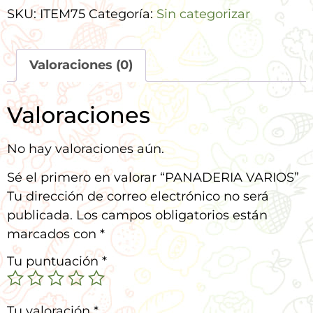
SKU:
ITEM75
Categoría:
Sin categorizar
Valoraciones (0)
Valoraciones
No hay valoraciones aún.
Sé el primero en valorar “PANADERIA VARIOS”
Tu dirección de correo electrónico no será
publicada.
Los campos obligatorios están
marcados con
*
Tu puntuación
*
Tu valoración
*