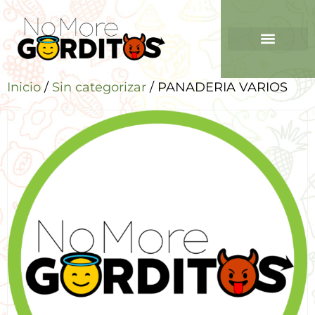
Inicio
/
Sin categorizar
/ PANADERIA VARIOS