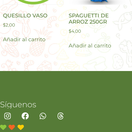
QUESILLO VASO
SPAGUETTI DE
ARROZ 250GR
$
2,00
$
4,00
Añadir al carrito
Añadir al carrito
Síguenos