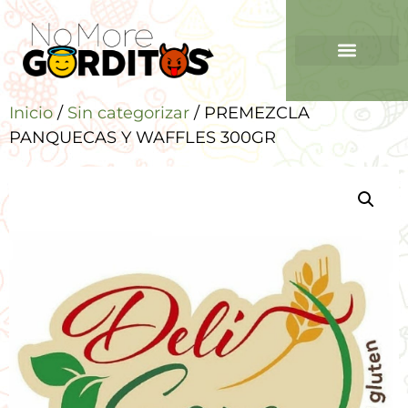
Inicio
/
Sin categorizar
/ PREMEZCLA
PANQUECAS Y WAFFLES 300GR