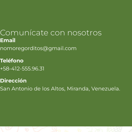
Comunícate con nosotros
Email
nomoregorditos@gmail.com
Teléfono
+58-412-555.96.31
Dirección
San Antonio de los Altos, Miranda, Venezuela.