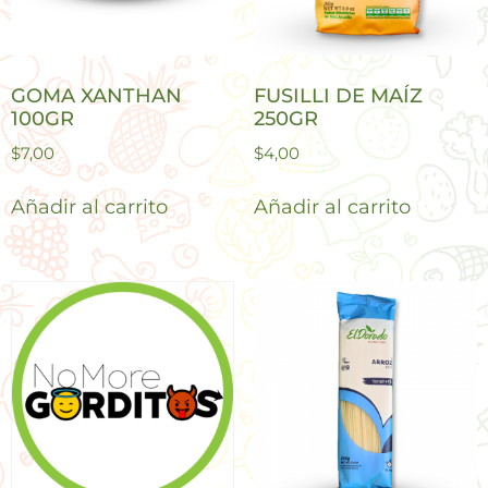
GOMA XANTHAN
FUSILLI DE MAÍZ
100GR
250GR
$
7,00
$
4,00
Añadir al carrito
Añadir al carrito