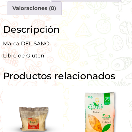
Valoraciones (0)
Descripción
Marca DELISANO
Libre de Gluten
Productos relacionados