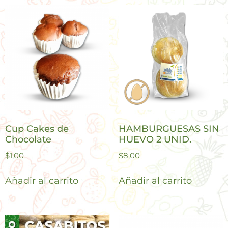
Cup Cakes de
HAMBURGUESAS SIN
Chocolate
HUEVO 2 UNID.
$
1,00
$
8,00
Añadir al carrito
Añadir al carrito