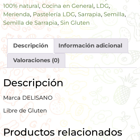
100% natural
,
Cocina en General
,
LDG
,
Merienda
,
Pastelería LDG
,
Sarrapia
,
Semilla
,
Semilla de Sarrapia
,
Sin Gluten
Descripción
Información adicional
Valoraciones (0)
Descripción
Marca DELISANO
Libre de Gluten
Productos relacionados