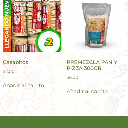
Casabitos
PREMEZCLA PAN Y
PIZZA 300GR
$
2,00
$
6,00
Añadir al carrito
Añadir al carrito